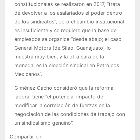
constitucionales se realizaron en 2017,
trata
de devolver a los asalariados el poder dentro
de los sindicatos
, pero el cambio institucional
es insuficiente y se requiere que la base de
empleados se organice
desde abajo; el caso
General Motors (de Silao, Guanajuato) lo
muestra muy bien, y la otra cara de la
moneda, es la elección sindical en Petróleos
Mexicanos
.
Giménez Cacho consideró que la reforma
laboral tiene
el potencial impacto de
modificar la correlación de fuerzas en la
negociación de las condiciones de trabajo con
un sindicalismo genuino
.
Compartir en: