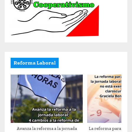
Reforma Laboral
Avanza la reforma a la jornada
La reforma para reduc