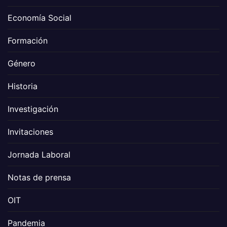
Economía Social
Formación
Género
Historia
Investigación
Invitaciones
Jornada Laboral
Notas de prensa
OIT
Pandemia