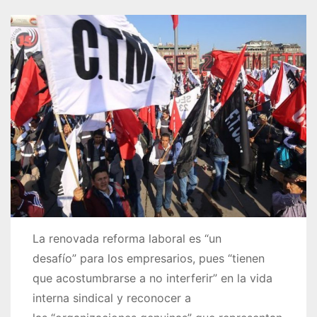
La renovada reforma laboral es
un
desafío
para los empresarios, pues
tienen
que acostumbrarse a no interferir
en la vida
interna sindical y reconocer a