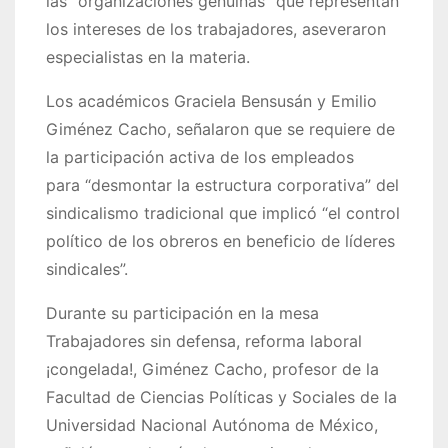
las
organizaciones genuinas
que representan
los intereses de los trabajadores, aseveraron
especialistas en la materia.
Los académicos Graciela Bensusán y Emilio
Giménez Cacho, señalaron que se requiere de
la participación activa de los empleados
para
desmontar la estructura corporativa
del
sindicalismo tradicional que implicó
el control
político de los obreros en beneficio de líderes
sindicales
.
Durante su participación en la mesa
Trabajadores sin defensa, reforma laboral
¡congelada!, Giménez Cacho, profesor de la
Facultad de Ciencias Políticas y Sociales de la
Universidad Nacional Autónoma de México,