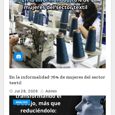
En la informalidad 76% de mujeres del sector
textil
Jul 28, 2026
Admin
ANÁLISIS