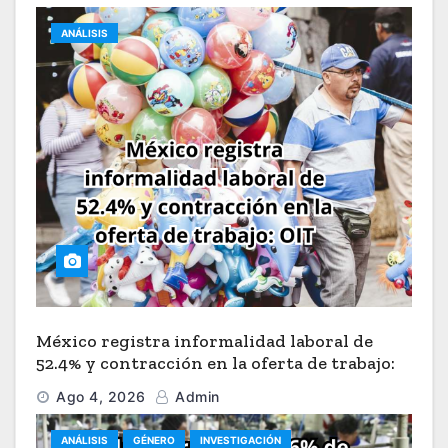
ANÁLISIS
México registra informalidad laboral de
52.4% y contracción en la oferta de trabajo:
OIT
Ago 4, 2026
Admin
ANÁLISIS
GÉNERO
INVESTIGACIÓN