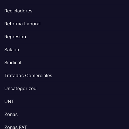
Recicladores
Reforma Laboral
Represión
Salario
Sindical
Tratados Comerciales
Uncategorized
UNT
Zonas
Zonas FAT