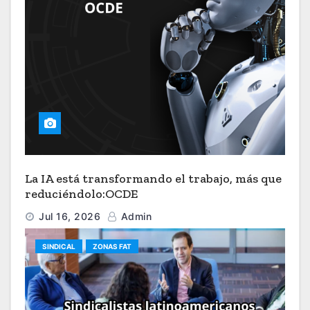
La IA está transformando el trabajo, más que
reduciéndolo:OCDE
Jul 16, 2026
Admin
SINDICAL
ZONAS FAT