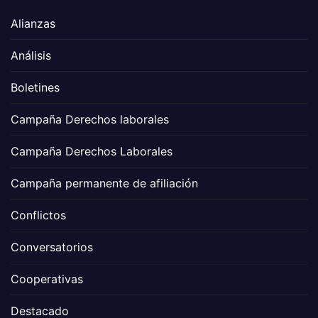
Alianzas
Análisis
Boletines
Campaña Derechos laborales
Campaña Derechos Laborales
Campaña permanente de afiliación
Conflictos
Conversatorios
Cooperativas
Destacado