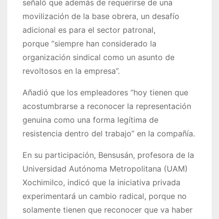
señaló que además de requerirse de una
movilización de la base obrera, un desafío
adicional es para el sector patronal,
porque
siempre han considerado la
organización sindical como un asunto de
revoltosos en la empresa
.
Añadió que los empleadores
hoy tienen que
acostumbrarse a reconocer la representación
genuina como una forma legítima de
resistencia dentro del trabajo
en la compañía.
En su participación, Bensusán, profesora de la
Universidad Autónoma Metropolitana (UAM)
Xochimilco, indicó que la iniciativa privada
experimentará un cambio radical, porque no
solamente tienen que reconocer que va haber