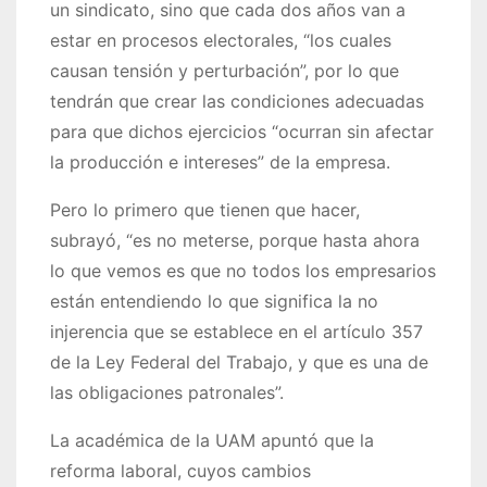
un sindicato, sino que cada dos años van a
estar en procesos electorales,
los cuales
causan tensión y perturbación
, por lo que
tendrán que crear las condiciones adecuadas
para que dichos ejercicios
ocurran sin afectar
la producción e intereses
de la empresa.
Pero lo primero que tienen que hacer,
subrayó,
es no meterse, porque hasta ahora
lo que vemos es que no todos los empresarios
están entendiendo lo que significa la no
injerencia que se establece en el artículo 357
de la Ley Federal del Trabajo, y que es una de
las obligaciones patronales
.
La académica de la UAM apuntó que la
reforma laboral, cuyos cambios