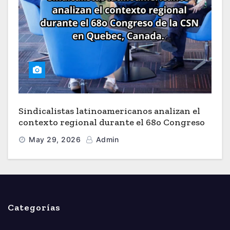
Sindicalistas latinoamericanos analizan el
contexto regional durante el 68o Congreso
de la CSN en Quebec, Canada.
May 29, 2026
Admin
Categorías