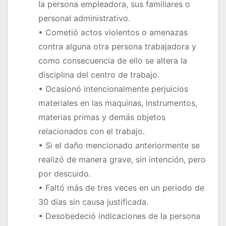
la persona empleadora, sus familiares o
personal administrativo.
• Cometió actos violentos o amenazas
contra alguna otra persona trabajadora y
como consecuencia de ello se altera la
disciplina del centro de trabajo.
• Ocasionó intencionalmente perjuicios
materiales en las maquinas, instrumentos,
materias primas y demás objetos
relacionados con el trabajo.
• Si el daño mencionado anteriormente se
realizó de manera grave, sin intención, pero
por descuido.
• Faltó más de tres veces en un periodo de
30 días sin causa justificada.
• Desobedeció indicaciones de la persona