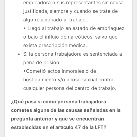
empleadora o sus representantes sin causa
justificada, siempre y cuando se trate de
algo relacionado al trabajo.
• Llegó al trabajo en estado de embriaguez
o bajo el influjo de narcóticos, salvo que
exista prescripción médica.
Si la persona trabajadora es sentenciada a
pena de prisión.
•Cometió actos inmorales o de
hostigamiento y/o acoso sexual contra
cualquier persona del centro de trabajo.
¿Qué pasa si como persona trabajadora
cometes alguna de las causas señaladas en la
pregunta anterior y que se encuentran
establecidas en el
artículo 47 de la LFT?