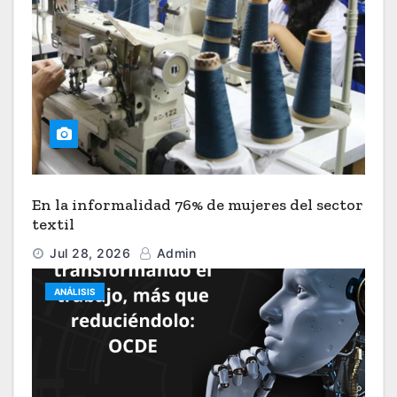
En la informalidad 76% de mujeres del sector
textil
Jul 28, 2026
Admin
ANÁLISIS