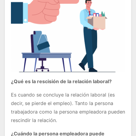
¿Qué es la rescisión de la relación laboral?
Es cuando se concluye la relación laboral (es
decir, se pierde el empleo). Tanto la persona
trabajadora como la persona empleadora pueden
rescindir la relación.
¿Cuándo la persona empleadora puede