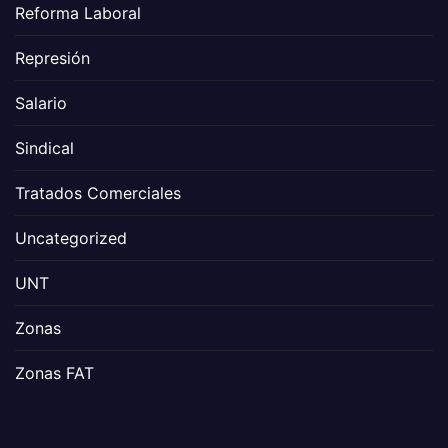
Reforma Laboral
Represión
Salario
Sindical
Tratados Comerciales
Uncategorized
UNT
Zonas
Zonas FAT