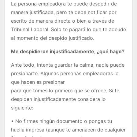
La persona empleadora te puede despedir de
manera justificada, pero te debe notificar por
escrito de manera directa o bien a través de
Tribunal Laboral. Solo te pagará lo que te adeude
al momento del despido justificado.
Me despidieron injustificadamente, ¿qué hago?
Ante todo, intenta guardar la calma, nadie puede
presionarte. Algunas personas empleadoras lo
que hacen es presionar
para que tomes lo primero que se ofrece. Si te
despiden injustificadamente considera lo
siguiente:
• No firmes ningún documento o pongas tu
huella impresa (aunque te amenacen de cualquier