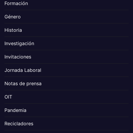
Formación
Género
Historia
Investigación
Invitaciones
Jornada Laboral
Notas de prensa
OIT
Pandemia
Recicladores