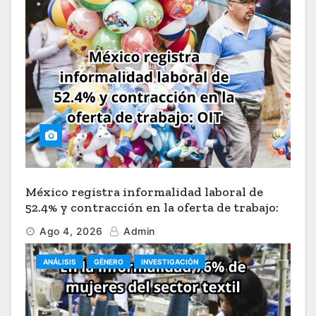
México registra informalidad laboral de
52.4% y contracción en la oferta de trabajo:
OIT
Ago 4, 2026
Admin
ANÁLISIS
GÉNERO
INVESTIGACIÓN