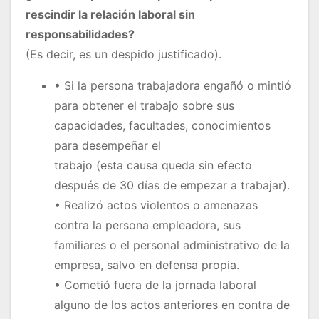
rescindir la relación laboral sin
responsabilidades?
(Es decir, es un despido justificado).
• Si la persona trabajadora engañó o mintió
para obtener el trabajo sobre sus
capacidades, facultades, conocimientos
para desempeñar el
trabajo (esta causa queda sin efecto
después de 30 días de empezar a trabajar).
• Realizó actos violentos o amenazas
contra la persona empleadora, sus
familiares o el personal administrativo de la
empresa, salvo en defensa propia.
• Cometió fuera de la jornada laboral
alguno de los actos anteriores en contra de