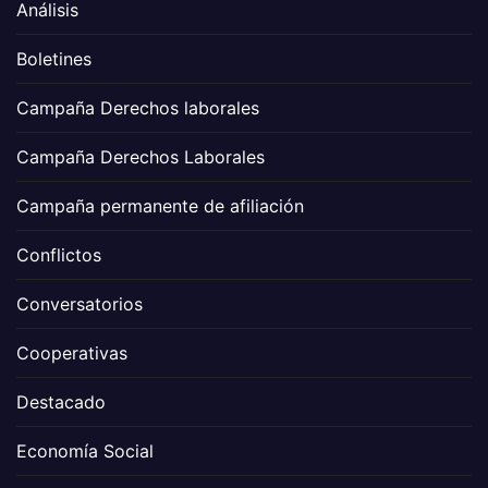
Análisis
Boletines
Campaña Derechos laborales
Campaña Derechos Laborales
Campaña permanente de afiliación
Conflictos
Conversatorios
Cooperativas
Destacado
Economía Social