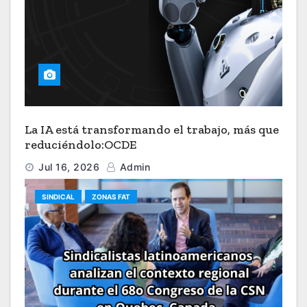
La IA está transformando el trabajo, más que
reduciéndolo:OCDE
Jul 16, 2026
Admin
SINDICAL
ZONAS FAT