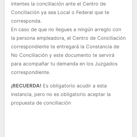
intentes la conciliación ante el Centro de
Conciliación ya sea Local o Federal que te
corresponda.
En caso de que no llegues a ningún arreglo con
la persona empleadora, el Centro de Conciliación
correspondiente te entregará la Constancia de
No Conciliación y este documento te servirá
para acompañar tu demanda en los Juzgados
correspondiente.
¡RECUERDA!
Es obligatorio acudir a esta
instancia, pero no es obligatorio aceptar la
propuesta de conciliación