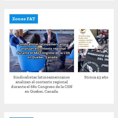
Zonas FAT
Sindicalistas latinoamericanos
Stinca 43 años de 
analizan el contexto regional
durante el 68o Congreso de la CSN
en Quebec, Canada.