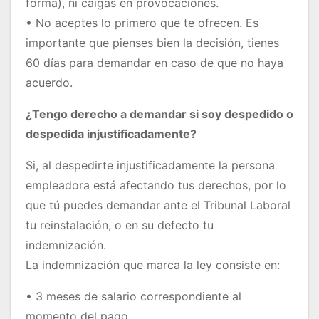
forma), ni caigas en provocaciones.
• No aceptes lo primero que te ofrecen. Es
importante que pienses bien la decisión, tienes
60 días para demandar en caso de que no haya
acuerdo.
¿Tengo derecho a demandar si soy despedido o
despedida injustificadamente?
Si, al despedirte injustificadamente la persona
empleadora está afectando tus derechos, por lo
que tú puedes demandar ante el Tribunal Laboral
tu reinstalación, o en su defecto tu
indemnización.
La indemnización que marca la ley consiste en:
• 3 meses de salario correspondiente al
momento del pago.