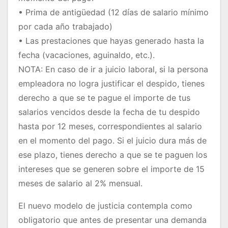
• Prima de antigüedad (12 días de salario mínimo
por cada año trabajado)
• Las prestaciones que hayas generado hasta la
fecha (vacaciones, aguinaldo, etc.).
NOTA: En caso de ir a juicio laboral, si la persona
empleadora no logra justificar el despido, tienes
derecho a que se te pague el importe de tus
salarios vencidos desde la fecha de tu despido
hasta por 12 meses, correspondientes al salario
en el momento del pago. Si el juicio dura más de
ese plazo, tienes derecho a que se te paguen los
intereses que se generen sobre el importe de 15
meses de salario al 2% mensual.
El nuevo modelo de justicia contempla como
obligatorio que antes de presentar una demanda