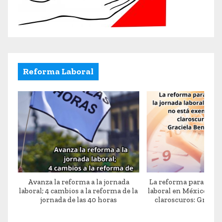
Reforma Laboral
Avanza la reforma a la jornada
La reforma para reduc
laboral; 4 cambios a la reforma de la
laboral en México no 
jornada de las 40 horas
claroscuros: Gracie